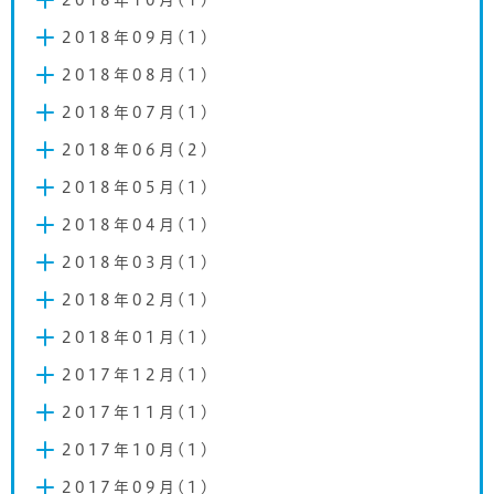
2018年09月(1)
2018年08月(1)
2018年07月(1)
2018年06月(2)
2018年05月(1)
2018年04月(1)
2018年03月(1)
2018年02月(1)
2018年01月(1)
2017年12月(1)
2017年11月(1)
2017年10月(1)
2017年09月(1)