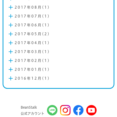
2017年08月(1)
2017年07月(1)
2017年06月(1)
2017年05月(2)
2017年04月(1)
2017年03月(1)
2017年02月(1)
2017年01月(1)
2016年12月(1)
BeanStalk
公式アカウント