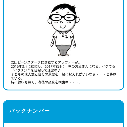
雪印ビーンスタークに勤務するアラフォー♂。
2016年3月に結婚し、2017年3月に一児のお父さんになる。イケてる
〝イクメン＂を目指して活動中♪
子どもの成人式と自分の還暦を一緒に祝えればいいなぁ・・・と夢見
ている。
特に趣味も無く、老後の趣味を模索中・・・。
バックナンバー