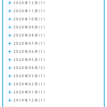
2020年12月(1)
2020年11月(1)
2020年10月(1)
2020年09月(1)
2020年08月(1)
2020年07月(1)
2020年06月(1)
2020年05月(1)
2020年04月(2)
2020年03月(1)
2020年02月(1)
2020年01月(1)
2019年12月(1)