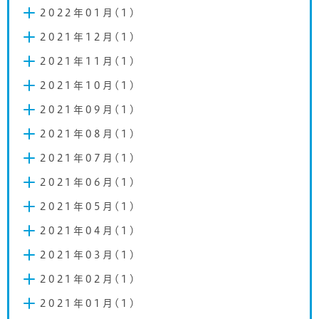
2022年01月(1)
2021年12月(1)
2021年11月(1)
2021年10月(1)
2021年09月(1)
2021年08月(1)
2021年07月(1)
2021年06月(1)
2021年05月(1)
2021年04月(1)
2021年03月(1)
2021年02月(1)
2021年01月(1)