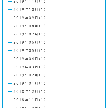
2019年11月(1)
2019年10月(1)
2019年09月(1)
2019年08月(1)
2019年07月(1)
2019年06月(1)
2019年05月(1)
2019年04月(1)
2019年03月(1)
2019年02月(1)
2019年01月(1)
2018年12月(1)
2018年11月(1)
2018年10月(1)