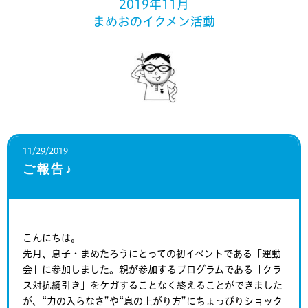
2019年11月
まめおのイクメン活動
11/29/2019
ご報告♪
こんにちは。
先月、息子・まめたろうにとっての初イベントである「運動
会」に参加しました。親が参加するプログラムである「クラ
ス対抗綱引き」をケガすることなく終えることができました
が、“力の入らなさ”や“息の上がり方”にちょっぴりショック