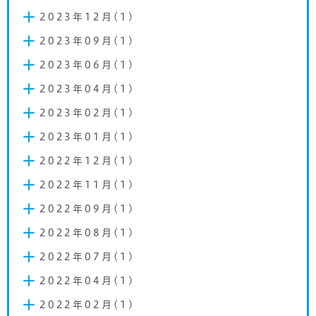
2023年12月(1)
2023年09月(1)
2023年06月(1)
2023年04月(1)
2023年02月(1)
2023年01月(1)
2022年12月(1)
2022年11月(1)
2022年09月(1)
2022年08月(1)
2022年07月(1)
2022年04月(1)
2022年02月(1)