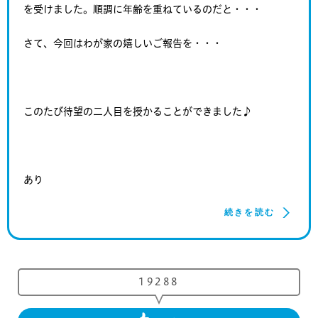
を受けました。順調に年齢を重ねているのだと・・・
さて、今回はわが家の嬉しいご報告を・・・
このたび待望の二人目を授かることができました♪
あり
続きを読む
19288