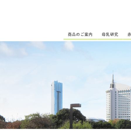
商品のご案内
母乳研究