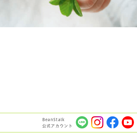
BeanStalk
公式アカウント