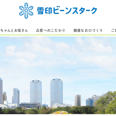
赤ちゃんとお母さん
品質へのこだわり
健康なお口づくり
ご