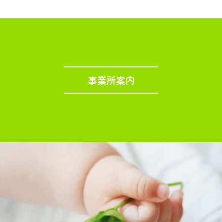
事業所案内