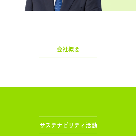
会社概要
サステナビリティ活動