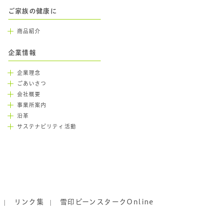
ご家族の健康に
商品紹介
企業情報
企業理念
ごあいさつ
会社概要
事業所案内
沿革
サステナビリティ活動
リンク集
雪印ビーンスタークOnline
|
|