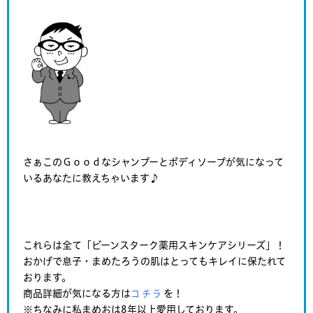
さぁこのＧｏｏｄなシャンプーとボディソープが気になって
いるあなたに教えちゃいます♪
これらは全て「ビーンスターク薬用スキンケアシリーズ」！
おかげで息子・まめたろうの肌はとってもキレイに保たれて
おります。
商品詳細が気になる方は
を！
コチラ
※ちなみに私まめおは8年以上愛用しております。