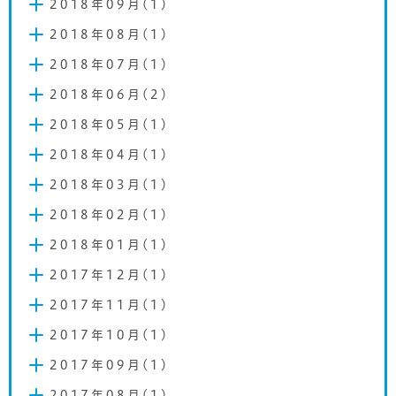
2018年09月(1)
2018年08月(1)
2018年07月(1)
2018年06月(2)
2018年05月(1)
2018年04月(1)
2018年03月(1)
2018年02月(1)
2018年01月(1)
2017年12月(1)
2017年11月(1)
2017年10月(1)
2017年09月(1)
2017年08月(1)