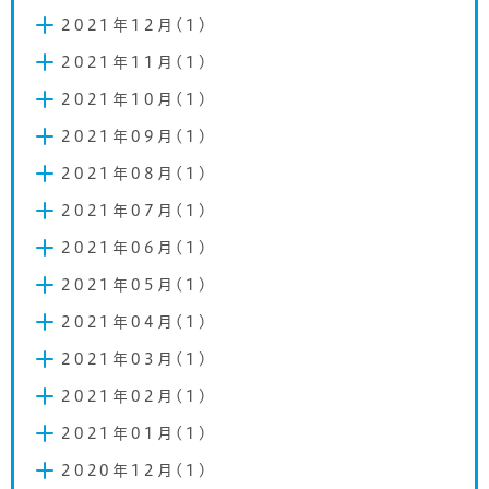
2021年12月(1)
2021年11月(1)
2021年10月(1)
2021年09月(1)
2021年08月(1)
2021年07月(1)
2021年06月(1)
2021年05月(1)
2021年04月(1)
2021年03月(1)
2021年02月(1)
2021年01月(1)
2020年12月(1)