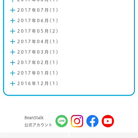
2017年07月(1)
2017年06月(1)
2017年05月(2)
2017年04月(1)
2017年03月(1)
2017年02月(1)
2017年01月(1)
2016年12月(1)
BeanStalk
公式アカウント