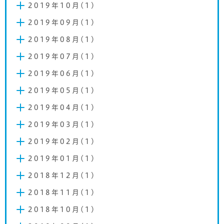
2019年10月(1)
2019年09月(1)
2019年08月(1)
2019年07月(1)
2019年06月(1)
2019年05月(1)
2019年04月(1)
2019年03月(1)
2019年02月(1)
2019年01月(1)
2018年12月(1)
2018年11月(1)
2018年10月(1)