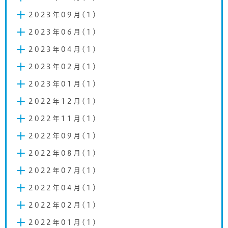
2023年09月(1)
2023年06月(1)
2023年04月(1)
2023年02月(1)
2023年01月(1)
2022年12月(1)
2022年11月(1)
2022年09月(1)
2022年08月(1)
2022年07月(1)
2022年04月(1)
2022年02月(1)
2022年01月(1)