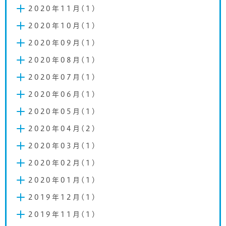
2020年11月(1)
2020年10月(1)
2020年09月(1)
2020年08月(1)
2020年07月(1)
2020年06月(1)
2020年05月(1)
2020年04月(2)
2020年03月(1)
2020年02月(1)
2020年01月(1)
2019年12月(1)
2019年11月(1)