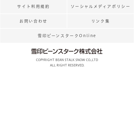
サイト利用規約
ソーシャルメディアポリシー
お問い合わせ
リンク集
雪印ビーンスタークOnline
COPYRIGHT BEAN STALK SNOW CO.,LTD
ALL RIGHT RESERVED.