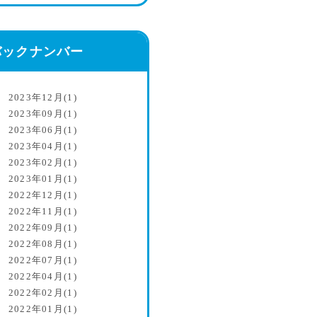
バックナンバー
2023年12月(1)
2023年09月(1)
2023年06月(1)
2023年04月(1)
2023年02月(1)
2023年01月(1)
2022年12月(1)
2022年11月(1)
2022年09月(1)
2022年08月(1)
2022年07月(1)
2022年04月(1)
2022年02月(1)
2022年01月(1)