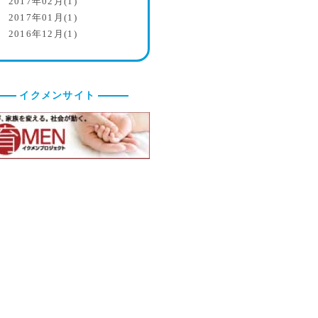
2017年02月(1)
2017年01月(1)
2016年12月(1)
イクメンサイト