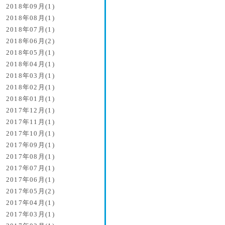
2018年09月(1)
2018年08月(1)
2018年07月(1)
2018年06月(2)
2018年05月(1)
2018年04月(1)
2018年03月(1)
2018年02月(1)
2018年01月(1)
2017年12月(1)
2017年11月(1)
2017年10月(1)
2017年09月(1)
2017年08月(1)
2017年07月(1)
2017年06月(1)
2017年05月(2)
2017年04月(1)
2017年03月(1)