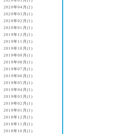
2020年05月(1)
2020年04月(2)
2020年03月(1)
2020年02月(1)
2020年01月(1)
2019年12月(1)
2019年11月(1)
2019年10月(1)
2019年09月(1)
2019年08月(1)
2019年07月(1)
2019年06月(1)
2019年05月(1)
2019年04月(1)
2019年03月(1)
2019年02月(1)
2019年01月(1)
2018年12月(1)
2018年11月(1)
2018年10月(1)