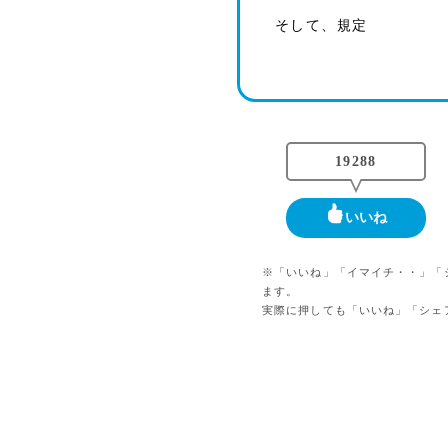
そして、規定
19288
いいね
※「いいね」「イマイチ・・」「
ます。
実際に押しても「いいね」「シェ