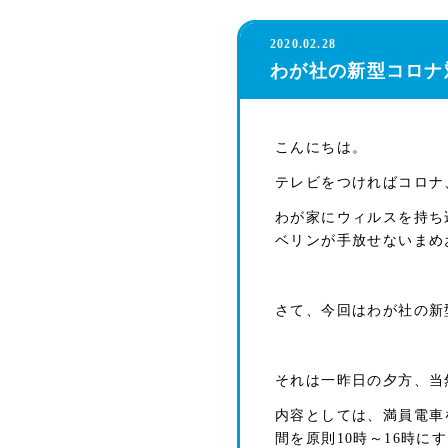
2020.02.28
わが社の新型コロナ
こんにちは。
テレビをつければコロナ
わが家にウィルスを持ち
ベリンが手放せないまめ
さて、今回はわが社の新
それは一昨日の夕方、当
内容としては、満員電車
間を原則10時～16時に