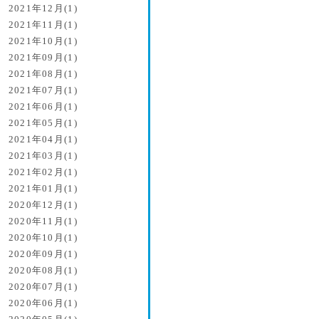
2021年12月(1)
2021年11月(1)
2021年10月(1)
2021年09月(1)
2021年08月(1)
2021年07月(1)
2021年06月(1)
2021年05月(1)
2021年04月(1)
2021年03月(1)
2021年02月(1)
2021年01月(1)
2020年12月(1)
2020年11月(1)
2020年10月(1)
2020年09月(1)
2020年08月(1)
2020年07月(1)
2020年06月(1)