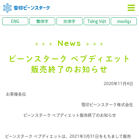
ENG
繁体字
简体字
Tiếng Việt
ភាសាខ្មែរ
News
＋＋＋
＋＋＋
ビーンスターク ペプディエット
販売終了のお知らせ
2020年11月4日
お客様各位
雪印ビーンスターク株式会社
ビーンスターク ペプディエット販売終了のお知らせ
ビーンスターク ペプディエットは、
2021年3月31日をもちまして販売