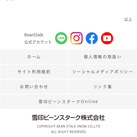
以上
BeanStalk
公式アカウント
ホーム
個人情報の取扱い
サイト利用規約
ソーシャルメディアポリシー
お問い合わせ
リンク集
雪印ビーンスタークOnline
COPYRIGHT BEAN STALK SNOW CO.,LTD
ALL RIGHT RESERVED.