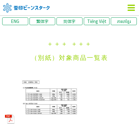
ENG
繁体字
简体字
Tiếng Việt
ភាសាខ្មែរ
＋＋＋
＋＋＋
（別紙）対象商品一覧表