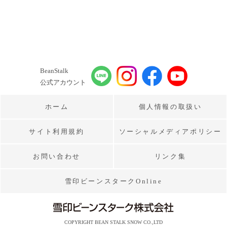
BeanStalk
公式アカウント
ホーム
個人情報の取扱い
サイト利用規約
ソーシャルメディアポリシー
お問い合わせ
リンク集
雪印ビーンスタークOnline
COPYRIGHT BEAN STALK SNOW CO.,LTD