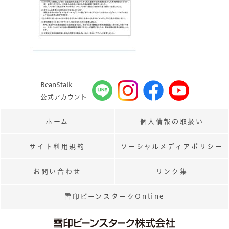
BeanStalk
公式アカウント
ホーム
個人情報の取扱い
サイト利用規約
ソーシャルメディアポリシー
お問い合わせ
リンク集
雪印ビーンスタークOnline